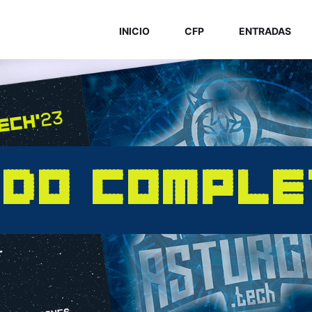
INICIO
CFP
ENTRADAS
IDO COMPLE