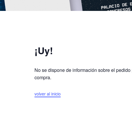
¡Uy!
No se dispone de información sobre el pedido
compra.
volver al inicio