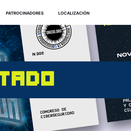
PATROCINADORES
LOCALIZACIÓN
TADO