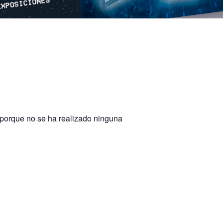
 porque no se ha realizado ninguna