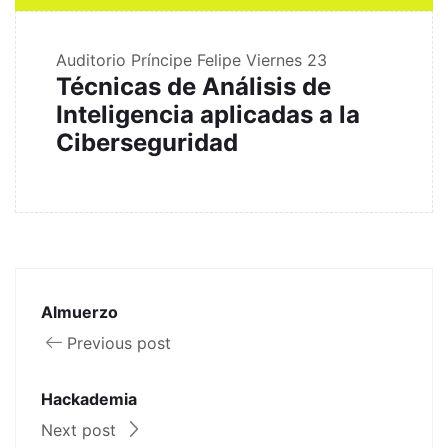
Auditorio Príncipe Felipe
Viernes 23
Técnicas de Análisis de
Inteligencia aplicadas a la
Ciberseguridad
Almuerzo
Previous post
Hackademia
Next post