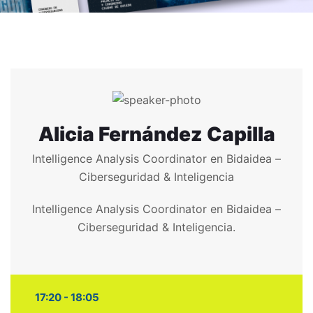
Alicia Fernández Capilla
Intelligence Analysis Coordinator en Bidaidea –
Ciberseguridad & Inteligencia
Intelligence Analysis Coordinator en Bidaidea –
Ciberseguridad & Inteligencia.
17:20 - 18:05