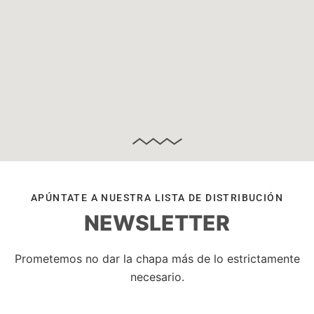
APÚNTATE A NUESTRA LISTA DE DISTRIBUCIÓN
NEWSLETTER
Prometemos no dar la chapa más de lo estrictamente
necesario.