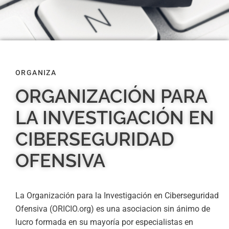
ORGANIZA
ORGANIZACIÓN PARA
LA INVESTIGACIÓN EN
CIBERSEGURIDAD
OFENSIVA
La Organización para la Investigación en Ciberseguridad
Ofensiva (ORICIO.org) es una asociacion sin ánimo de
lucro formada en su mayoría por especialistas en