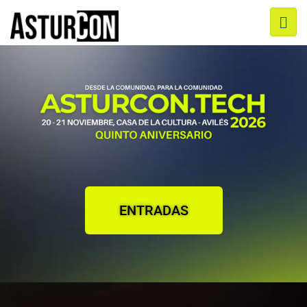
ENTRADAS