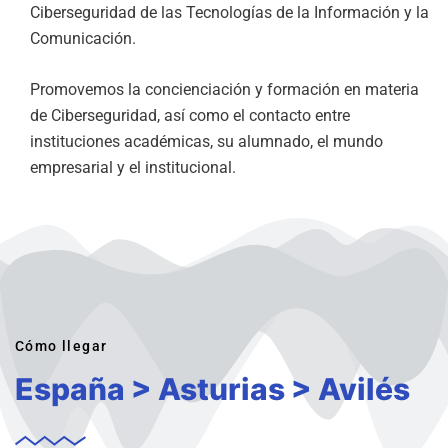
Ciberseguridad de las Tecnologías de la Información y la
Comunicación.
Promovemos la concienciación y formación en materia
de Ciberseguridad, así como el contacto entre
instituciones académicas, su alumnado, el mundo
empresarial y el institucional.
Cómo llegar
España > Asturias > Avilés