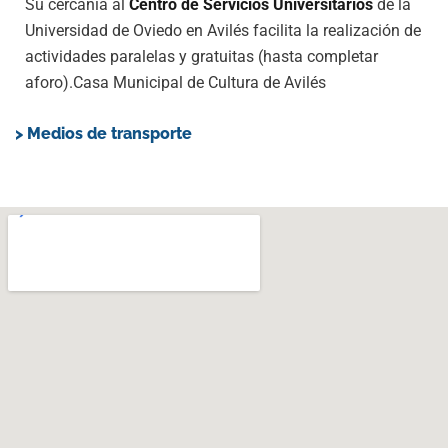
Su cercanía al
Centro de Servicios Universitarios
de la
Universidad de Oviedo en Avilés facilita la realización de
actividades paralelas y gratuitas (hasta completar
aforo).Casa Municipal de Cultura de Avilés
> Medios de transporte