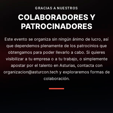
GRACIAS A NUESTROS
COLABORADORES Y
PATROCINADORES
Este evento se organiza sin ningún ánimo de lucro, así
que dependemos plenamente de los patrocinios que
obtengamos para poder llevarlo a cabo. Si quieres
visibilizar a tu empresa o a tu trabajo, o simplemente
apostar por el talento en Asturias, contacta con
organizacion@asturcon.tech
y exploraremos formas de
colaboración.