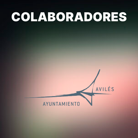
COLABORADORES