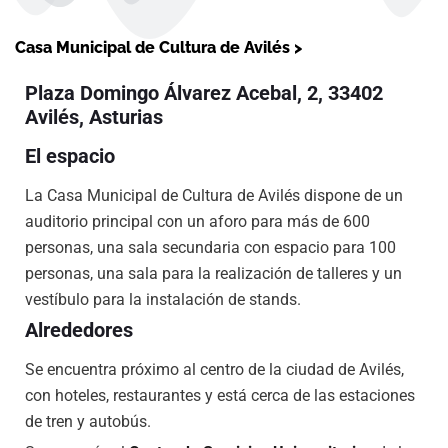
Casa Municipal de Cultura de Avilés >
Plaza Domingo Álvarez Acebal, 2, 33402
Avilés, Asturias
El espacio
La Casa Municipal de Cultura de Avilés dispone de un
auditorio principal con un aforo para más de 600
personas, una sala secundaria con espacio para 100
personas, una sala para la realización de talleres y un
vestíbulo para la instalación de stands.
Alrededores
Se encuentra próximo al centro de la ciudad de Avilés,
con hoteles, restaurantes y está cerca de las estaciones
de tren y autobús.